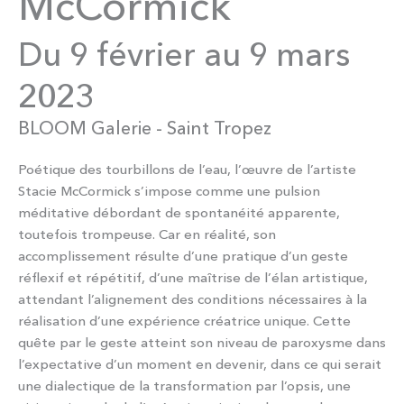
McCormick
Du 9 février au 9 mars
2023
BLOOM Galerie - Saint Tropez
Poétique des tourbillons de l’eau, l’œuvre de l’artiste
Stacie McCormick s’impose comme une pulsion
méditative débordant de spontanéité apparente,
toutefois trompeuse. Car en réalité, son
accomplissement résulte d’une pratique d’un geste
réflexif et répétitif, d’une maîtrise de l’élan artistique,
attendant l’alignement des conditions nécessaires à la
réalisation d’une expérience créatrice unique. Cette
quête par le geste atteint son niveau de paroxysme dans
l’expectative d’un moment en devenir, dans ce qui serait
une dialectique de la transformation par l’opsis, une