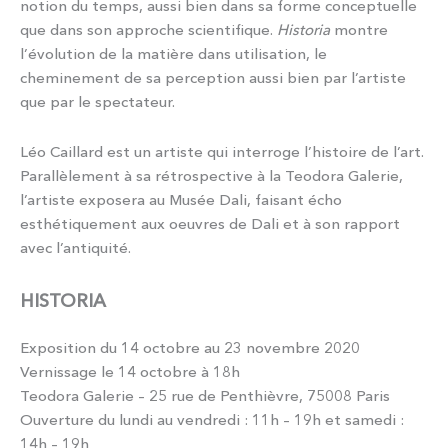
notion du temps, aussi bien dans sa forme conceptuelle
que dans son approche scientifique.
Historia
montre
l’évolution de la matière dans utilisation, le
cheminement de sa perception aussi bien par l’artiste
que par le spectateur.
Léo Caillard est un artiste qui interroge l’histoire de l’art.
Parallèlement à sa rétrospective à la Teodora Galerie,
l’artiste exposera au Musée Dali, faisant écho
esthétiquement aux oeuvres de Dali et à son rapport
avec l’antiquité.
HISTORIA
Exposition du 14 octobre au 23 novembre 2020
Vernissage le 14 octobre à 18h
Teodora Galerie – 25 rue de Penthièvre, 75008 Paris
Ouverture du lundi au vendredi : 11h – 19h et samedi :
14h – 19h