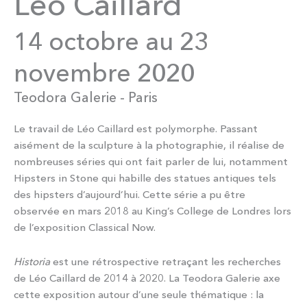
Léo Caillard
14 octobre au 23
novembre 2020
Teodora Galerie - Paris
Le travail de Léo Caillard est polymorphe. Passant
aisément de la sculpture à la photographie, il réalise de
nombreuses séries qui ont fait parler de lui, notamment
Hipsters in Stone qui habille des statues antiques tels
des hipsters d’aujourd’hui. Cette série a pu être
observée en mars 2018 au King’s College de Londres lors
de l’exposition Classical Now.
Historia
est une rétrospective retraçant les recherches
de Léo Caillard de 2014 à 2020. La Teodora Galerie axe
cette exposition autour d’une seule thématique : la