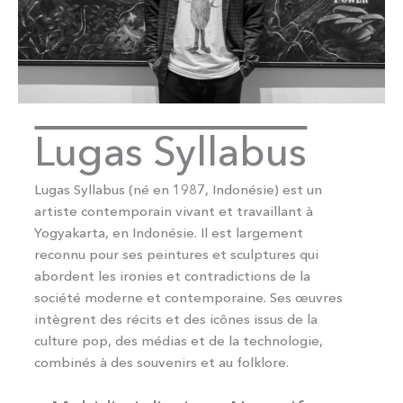
Lugas Syllabus
Lugas Syllabus (né en 1987, Indonésie) est un
artiste contemporain vivant et travaillant à
Yogyakarta, en Indonésie. Il est largement
reconnu pour ses peintures et sculptures qui
abordent les ironies et contradictions de la
société moderne et contemporaine. Ses œuvres
intègrent des récits et des icônes issus de la
culture pop, des médias et de la technologie,
combinés à des souvenirs et au folklore.